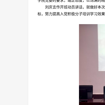
学院党委的要求，端正态度，以饱满的精
刘庆言作开班动员讲话，就做好本次
标，努力提高入党积极分子培训学习效果