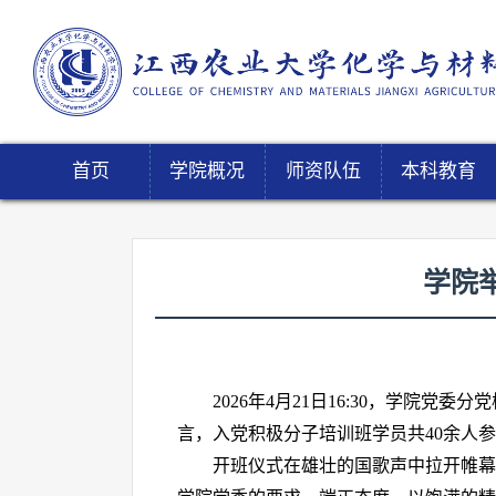
首页
学院概况
师资队伍
本科教育
学院
2026年4月21日16:30，学院
言，入党积极分子培训班学员共40余人
开班仪式在雄壮的国歌声中拉开帷幕