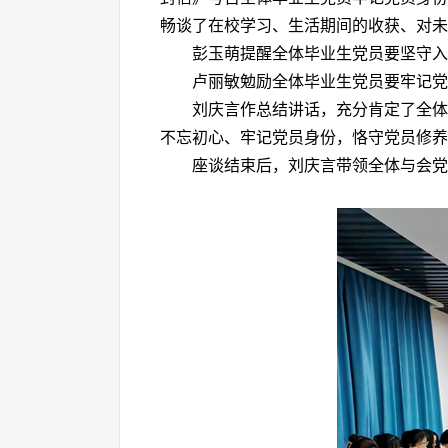
畅谈了在校学习、生活期间的收获、对未
彭玉萌提醒全体毕业生党员要坚守入
卢丽敏勉励全体毕业生党员要牢记党
刘庆言作总结讲话，充分肯定了全体
不忘初心、牢记党员身份，恪守党员修养
座谈结束后，刘庆言带领全体与会党