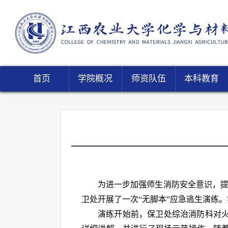
首页
学院概况
师资队伍
本科教育
为进一步
加强师生消防安全意识，提
卫处开展了一次“无脚本”应急逃生演练。
演练开始前，保卫处综治消防科对