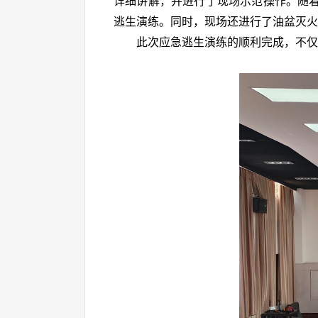
详细讲解，并进行了现场示范操作。
随
逃生演练。同时，现场还进行了油盆灭火
此次应急逃生演练的顺利完成，不仅