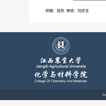
供稿：段彤 审核：刘庆言
C