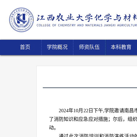
首页
学院概况
师资队伍
本科教育
2024年10月22日下午,学院邀
了消防知识和应急应对措施；尔后，组织
动。
通过此次消防培训和消防演练活动