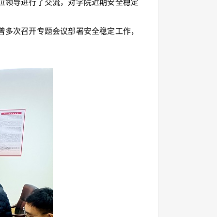
位领导进行了交流，对学院近期安全稳定
曾多次召开专题会议部署安全稳定工作，
。