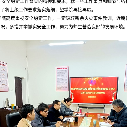
于安全稳定工作督查的精神和要求，就一些工作重点和细节与各
到了将上级工作要求落实落细，望学院再接再厉。
学院高度重视安全稳定工作，一定吸取新余火灾事件教训，近期
情况，多措并举抓实安全工作，努力为师生营造良好的发展环境