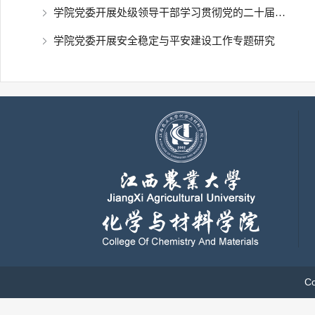
学院党委开展处级领导干部学习贯彻党的二十届四中全会精神专题研讨
202
学院党委开展安全稳定与平安建设工作专题研究
202
202
C