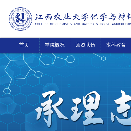
首页
学院概况
师资队伍
本科教育